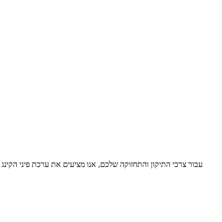
עבור צרכי התיקון והתחזוקה שלכם, אנו מציעים את ערכת פיני הקינג 