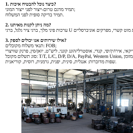
1. כיצד נוכל להבטיח איכות?
תמיד מדגם טרום-ייצור לפני ייצור המוני;
תמיד בדיקה סופית לפני המשלוח.
2. מה ניתן לקנות מאיתנו?
3. אילו שירותים אנו יכולים לספק?
תנאי משלוח מקובלים: FOB;
T/T, L/C, מזומן;
שפות מדוברות: אנגלית, סינית, יפנית, גרמנית, רוסית, קוריאנית.