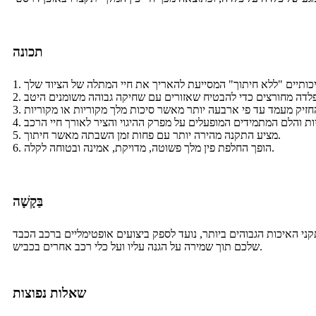
תכונה
5. מציע התקנה מהירה יותר עם פחות זמן השבתה מאשר חיתוך.
6. הופך החלפת פין מלך פשוטה, מדויקת, אמינה ובטוחה לקלה.
בַּקָשָׁה
קני האיכות הגבוהים ביותר, נועד לספק ביצועים אופטימליים ברכב הכבד
שלכם תוך שמירה על הגנה עליו ועל כלי רכב אחרים בכביש.
שאלות נפוצות